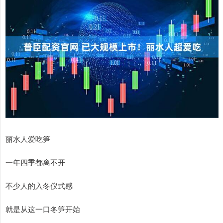
丽水人爱吃笋
一年四季都离不开
不少人的入冬仪式感
就是从这一口冬笋开始