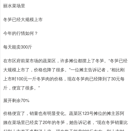
丽水菜场里
冬笋已经大规模上市
今年的行情如何？
每天能卖300斤
在市区府前菜市场的蔬菜区，许多摊位都摆上了冬笋。“冬笋已经
大规模上市了，价格也降了很多。”一位摊主告诉记者，“相比刚
上市时100元一斤冬笋肉的价格，现在冬笋肉已经降到了30元每
斤，便宜了很多。”
展开剩余70%
价格便宜了，销量也有明显变化。蔬菜区123号摊位的摊主苏阿
姨在菜场里已经卖了20年的冬笋，她告诉记者，“现在冬笋销量比