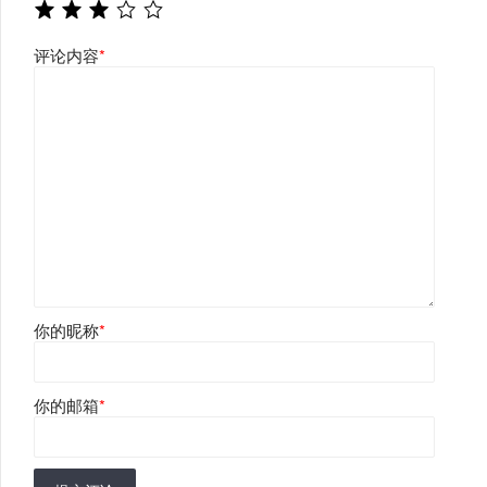
评论内容
*
你的昵称
*
你的邮箱
*