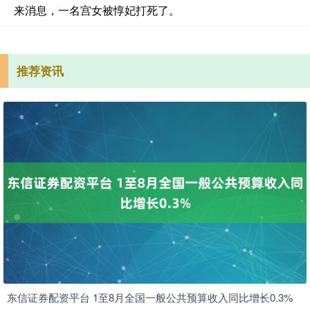
来消息，一名宫女被惇妃打死了。
推荐资讯
东信证券配资平台 1至8月全国一般公共预算收入同比增长0.3%