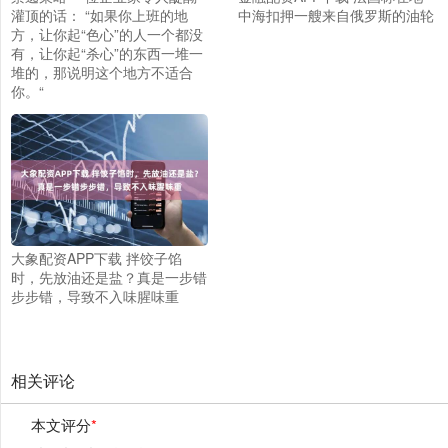
灌顶的话： “如果你上班的地
中海扣押一艘来自俄罗斯的油轮
方，让你起“色心”的人一个都没
有，让你起“杀心”的东西一堆一
堆的，那说明这个地方不适合
你。“
大象配资APP下载 拌饺子馅
时，先放油还是盐？真是一步错
步步错，导致不入味腥味重
相关评论
本文评分
*