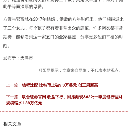
此平等而深厚的母爱。
方媛与郭富城在2017年结婚，婚后的八年时间里，他们相继迎来
了三个女儿，每个孩子都有着非常出众的颜值。许多网友都非常
期待，能够看到这一家五口的全家福照，分享更多他们幸福的时
刻。
发布于：天津市
顺阳网提示：文章来自网络，不代表本站观点。
上一篇：
钱程速配 比特币上破9.3万美元 创三周新高
下一篇：
联合证券官网 收益下行、回撤频现&#32;一季度银行理财
规模缩水1.38万亿元
相关文章