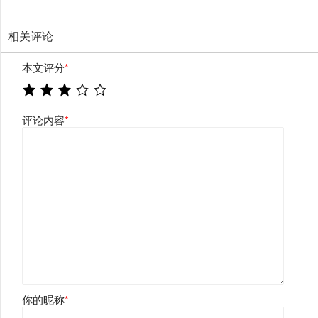
相关评论
本文评分
*
评论内容
*
你的昵称
*