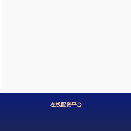
在线配资平台