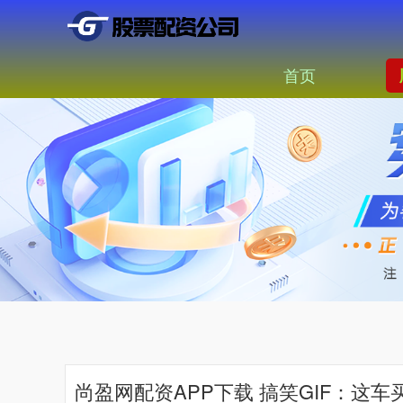
首页
尚盈网配资APP下载 搞笑GIF：这