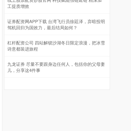
工提质增效
证券配资网APP下载 台湾飞行员徐廷泽，弃暗投明
驾机回归为国效力，最后结局如何？
杠杆配资公司 四站解锁沙湖冬日限定浪漫，把冰雪
诗意都装进旅程
九龙证券 尽量不要跟身边任何人，包括你的父母妻
儿，分享这4件事