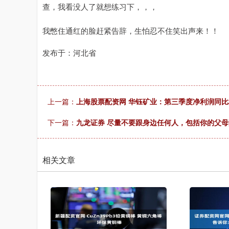
查，我看没人了就想练习下，，，
我憋住通红的脸赶紧告辞，生怕忍不住笑出声来！！
发布于：河北省
上一篇：
上海股票配资网 华钰矿业：第三季度净利润同比
下一篇：
九龙证券 尽量不要跟身边任何人，包括你的父母
相关文章