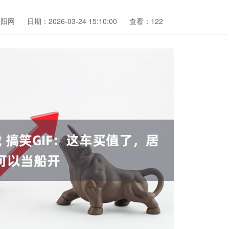
顺阳网
日期：2026-03-24 15:10:00
查看：122