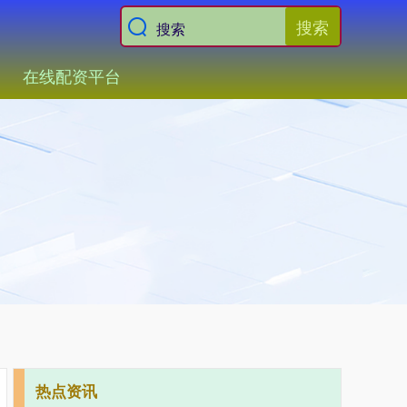
搜索
在线配资平台
热点资讯