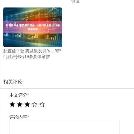
价值
配查信平台 惠及银发群体，9部
门联合推出19条具体举措
相关评论
本文评分
*
评论内容
*