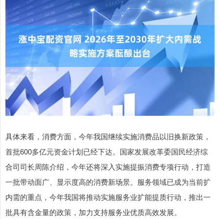
具体来看，消费方面，今年我国继续实施消费品以旧换新政策，
首批600多亿元资金计划已经下达。国家发展改革委国民经济综
合司司长周陈介绍，今年还将深入实施提振消费专项行动，打造
一批带动面广、显示度高的消费新场景。服务领域已成为当前扩
内需的重点，今年我国将推动实施服务业扩能提质行动，推出一
批具有含金量的政策，加力支持服务业优质高效发展。