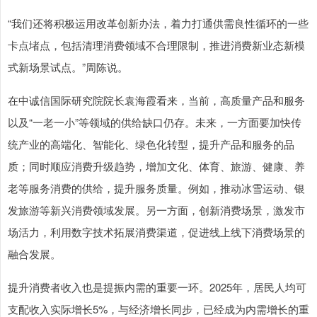
“我们还将积极运用改革创新办法，着力打通供需良性循环的一些
卡点堵点，包括清理消费领域不合理限制，推进消费新业态新模
式新场景试点。”周陈说。
在中诚信国际研究院院长袁海霞看来，当前，高质量产品和服务
以及“一老一小”等领域的供给缺口仍存。未来，一方面要加快传
统产业的高端化、智能化、绿色化转型，提升产品和服务的品
质；同时顺应消费升级趋势，增加文化、体育、旅游、健康、养
老等服务消费的供给，提升服务质量。例如，推动冰雪运动、银
发旅游等新兴消费领域发展。另一方面，创新消费场景，激发市
场活力，利用数字技术拓展消费渠道，促进线上线下消费场景的
融合发展。
提升消费者收入也是提振内需的重要一环。2025年，居民人均可
支配收入实际增长5%，与经济增长同步，已经成为内需增长的重