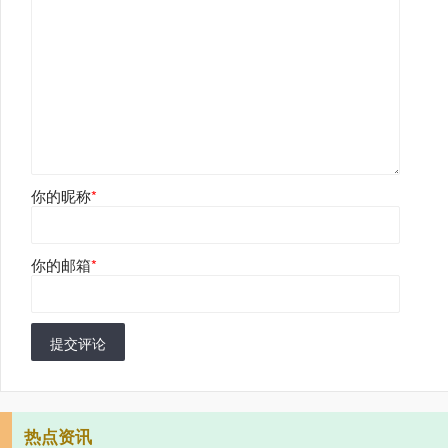
你的昵称
*
你的邮箱
*
提交评论
热点资讯